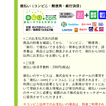
後払い（コンビニ・郵便局・銀行決済）
○このお支払方法の詳細
商品の到着を確認してから、「コンビニ」「郵便局」
「銀行」で後払いできる安心・簡単な決済方法です。請
求書は、商品とは別に郵送されますので、発行から14日
以内にお支払いをお願いします。
○ご注意
後払い決済手数料：250円(税込)
後払いのサービスは、株式会社キャッチボールの運営す
る「後払い.com(ドットコム)」により提供されます。 ご
利用には与信が必要となります。お客様が当サイトにお
いて登録された個人情報および発注内容は、後払い.com
のサービスに必要な 範囲のみで株式会社キャッチボール
に提供させていただきます。
※コンビニ以外でのお支払いの場合は、別途ご利用され