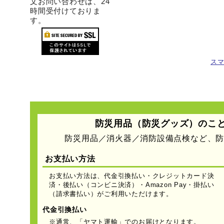
文お問い合わせは、24
時間受付けておりま
す。
ス
防災用品（防災グッズ）のこ
防災用品／消火器／消防設備点検など、
お支払い方法
お支払い方法は、代金引換払い・クレジットカード決
済・後払い（コンビニ決済）・Amazon Pay・掛払い
（請求書払い）がご利用いただけます。
代金引換払い
※通常、「ヤマト運輸」でのお届けとなります。