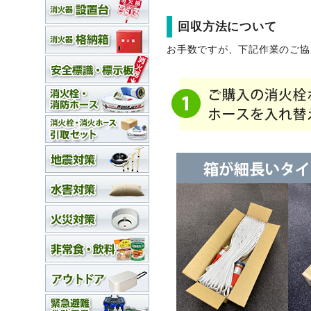
回収方法について
お手数ですが、下記作業のご協