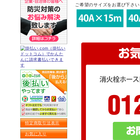
ご希望のサイズをお選び下さい
特定商取引法表示
お気に入り