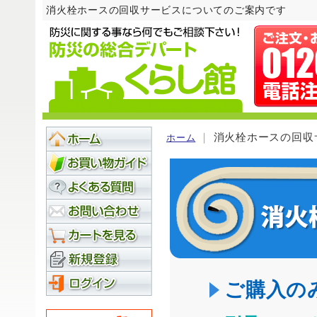
消火栓ホースの回収サービスについてのご案内です
｜
消火栓ホースの回収
ホーム
ご購入の