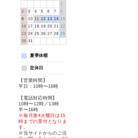
1
2
3
4
5
6
7
8
9
10
11
12
13
14
15
16
17
18
19
20
21
22
23
24
25
26
27
28
29
30
31
夏季休暇
定休日
【営業時間】
平日：10時〜16時
【電話対応時間】
10時〜12時／13時
半〜16時
※毎月第4火曜日は15
時までの受付となりま
す。
※当サイトからのご注