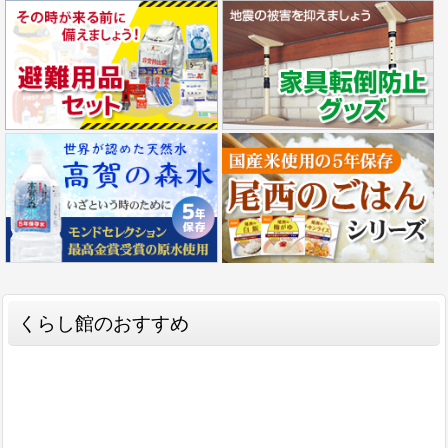
くらし館のおすすめ