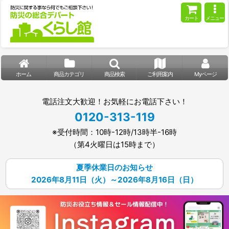
カート
メニュー
ホーム
商品カテゴリ
商品検索
ご利用案内
Myページ
電話注文大歓迎！お気軽にお電話下さい！
0120-313-119
※受付時間：10時-12時/13時半-16時
（第4火曜日は15時まで）
夏季休業日のお知らせ
2026年8月11日（火）～2026年8月16日（日）