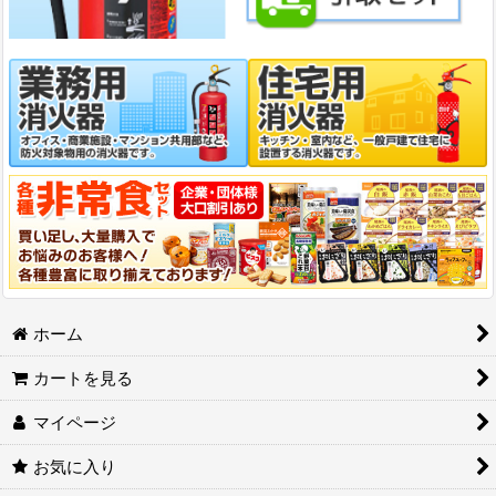
ホーム
カートを見る
マイページ
お気に入り