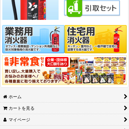
ホーム
カートを見る
マイページ