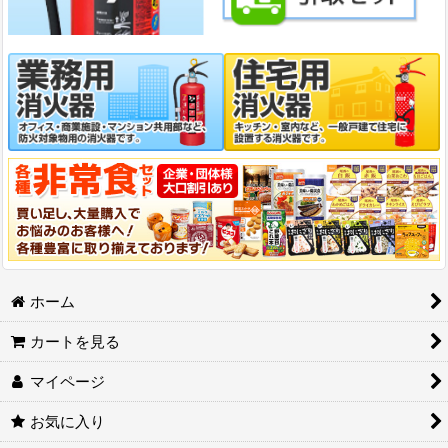
ホーム
カートを見る
マイページ
お気に入り