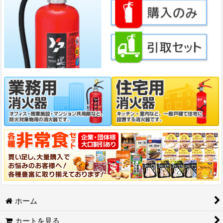
ホーム
カートを見る