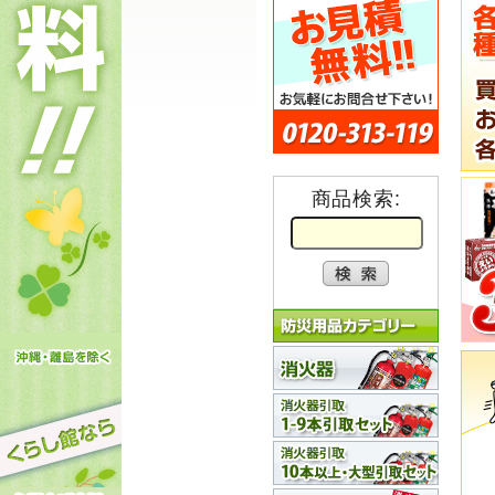
商品検索: