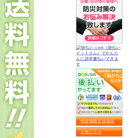
特定商取引法表示
お気に入り