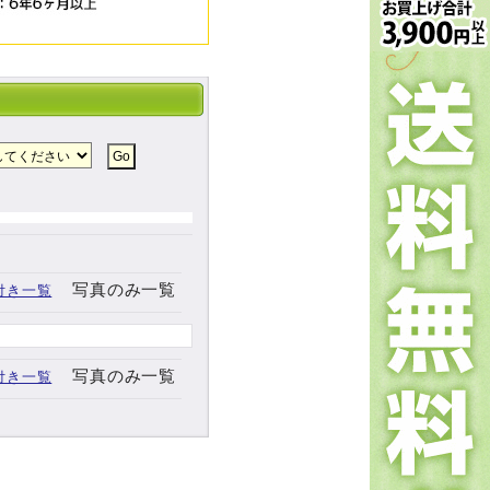
写真のみ一覧
付き一覧
写真のみ一覧
付き一覧