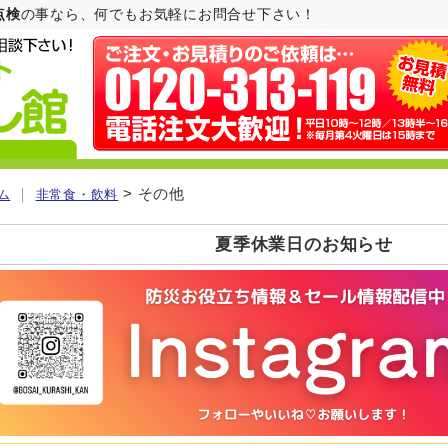
点検
の事なら、何でもお気軽にお問合せ下さい！
｜
> その他
ム
非常食・飲料
夏季休業日のお知らせ