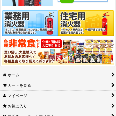
ホーム
カートを見る
マイページ
お気に入り