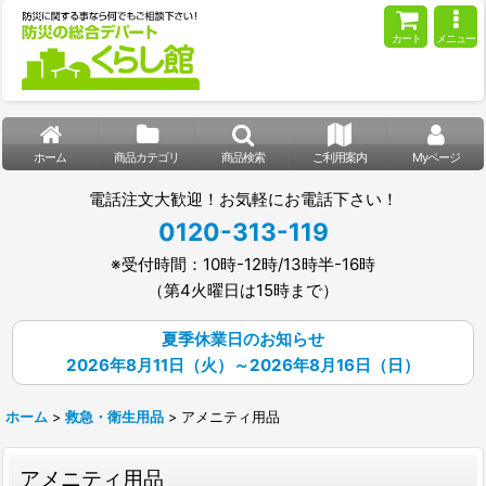
カート
メニュー
ホーム
商品カテゴリ
商品検索
ご利用案内
Myページ
電話注文大歓迎！お気軽にお電話下さい！
0120-313-119
※受付時間：10時-12時/13時半-16時
（第4火曜日は15時まで）
夏季休業日のお知らせ
2026年8月11日（火）～2026年8月16日（日）
ホーム
>
救急・衛生用品
>
アメニティ用品
アメニティ用品