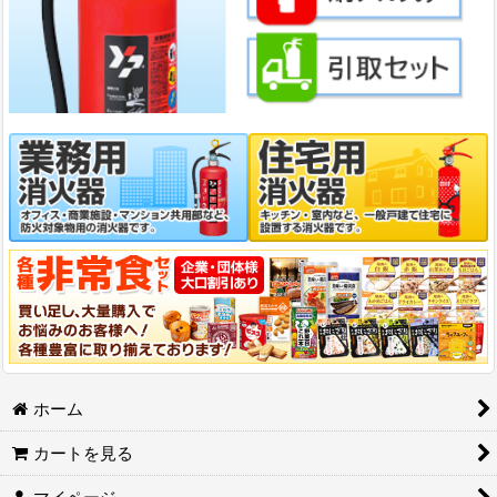
ホーム
カートを見る