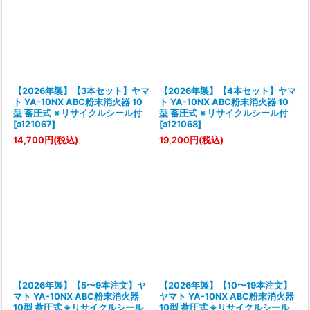
【2026年製】【3本セット】ヤマ
【2026年製】【4本セット】ヤマ
ト YA-10NX ABC粉末消火器 10
ト YA-10NX ABC粉末消火器 10
型 蓄圧式 ※リサイクルシール付
型 蓄圧式 ※リサイクルシール付
[
a121067
]
[
a121068
]
14,700
円
(税込)
19,200
円
(税込)
【2026年製】【5〜9本注文】ヤ
【2026年製】【10〜19本注文】
マト YA-10NX ABC粉末消火器
ヤマト YA-10NX ABC粉末消火器
10型 蓄圧式 ※リサイクルシール
10型 蓄圧式 ※リサイクルシール