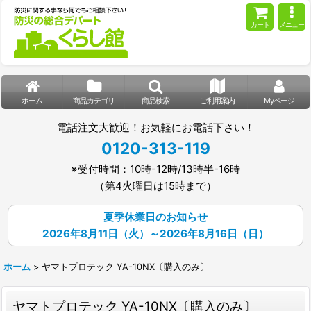
カート
メニュー
ホーム
商品カテゴリ
商品検索
ご利用案内
Myページ
電話注文大歓迎！お気軽にお電話下さい！
0120-313-119
※受付時間：10時-12時/13時半-16時
（第4火曜日は15時まで）
夏季休業日のお知らせ
2026年8月11日（火）～2026年8月16日（日）
ホーム
>
ヤマトプロテック YA-10NX〔購入のみ〕
ヤマトプロテック YA-10NX〔購入のみ〕