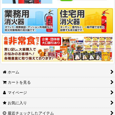
ホーム
カートを見る
マイページ
お気に入り
最近チェックしたアイテム