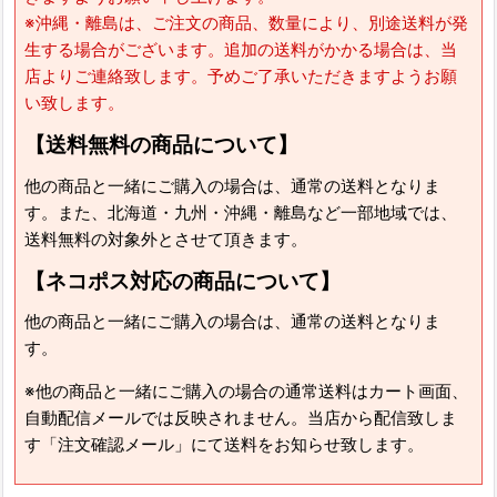
※沖縄・離島は、ご注文の商品、数量により、別途送料が発
生する場合がございます。追加の送料がかかる場合は、当
店よりご連絡致します。予めご了承いただきますようお願
い致します。
【送料無料の商品について】
他の商品と一緒にご購入の場合は、通常の送料となりま
す。また、北海道・九州・沖縄・離島など一部地域では、
送料無料の対象外とさせて頂きます。
【ネコポス対応の商品について】
他の商品と一緒にご購入の場合は、通常の送料となりま
す。
※他の商品と一緒にご購入の場合の通常送料はカート画面、
自動配信メールでは反映されません。当店から配信致しま
す「注文確認メール」にて送料をお知らせ致します。