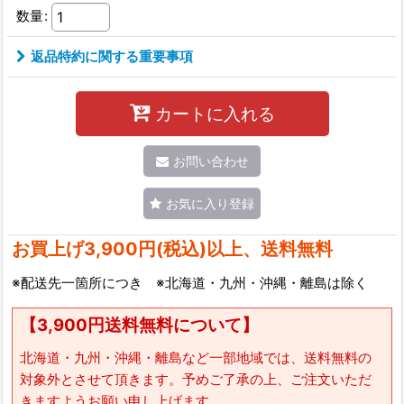
数量
:
返品特約に関する重要事項
カートに入れる
お問い合わせ
お気に入り登録
お買上げ3,900円(税込)以上、送料無料
※配送先一箇所につき ※北海道・九州・沖縄・離島は除く
【3,900円送料無料について】
北海道・九州・沖縄・離島など一部地域では、送料無料の
対象外とさせて頂きます。予めご了承の上、ご注文いただ
きますようお願い申し上げます。