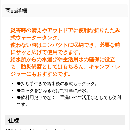
商品詳細
災害時の備えやアウトドアに便利な折りたたみ
式ウォータータンク。
使わない時はコンパクトに収納でき、必要な時
にサッと広げて使用できます。
給水所からの水運びや生活用水の確保に役立
ち、防災備蓄としてはもちろん、キャンプ・レ
ジャーにもおすすめです。
●持ち手付きで給水後の移動もラクラク。
●コックをひねるだけで簡単に給水。
●飲料用だけでなく、手洗いや生活用水としても便利
です。
仕様