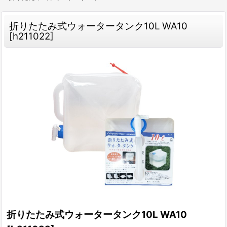
折りたたみ式ウォータータンク10L WA10
[
h211022
]
折りたたみ式ウォータータンク10L WA10