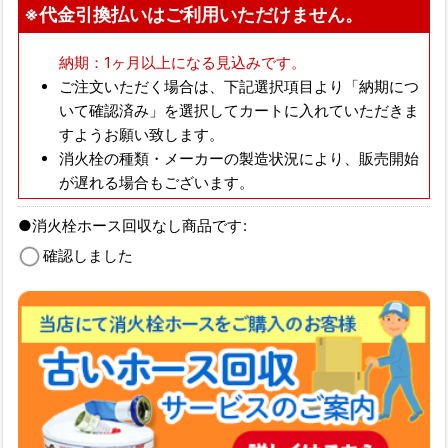
※代金引換払いはご利用いただけません。
納期：1ヶ月以上になる見込みです。
ご注文いただく場合は、下記選択項目より「納期につ
いて確認済み」を選択してカートに入れていただきま
すようお願い致します。
消火栓の種類・メーカーの製造状況により、販売開始
が遅れる場合もございます。
●消火栓ホース回収なし商品です
:
確認しました