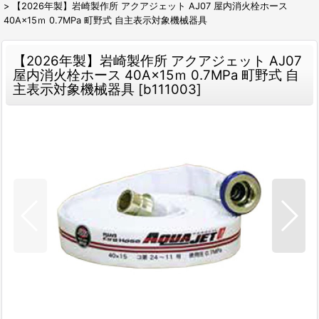
>
【2026年製】岩崎製作所 アクアジェット AJ07 屋内消火栓ホース
40A×15ｍ 0.7MPa 町野式 自主表示対象機械器具
【2026年製】岩崎製作所 アクアジェット AJ07
屋内消火栓ホース 40A×15ｍ 0.7MPa 町野式 自
主表示対象機械器具
[
b111003
]