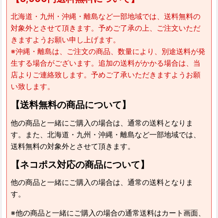
北海道・九州・沖縄・離島など一部地域では、送料無料の
対象外とさせて頂きます。予めご了承の上、ご注文いただ
きますようお願い申し上げます。
※沖縄・離島は、ご注文の商品、数量により、別途送料が発
生する場合がございます。追加の送料がかかる場合は、当
店よりご連絡致します。予めご了承いただきますようお願
い致します。
【送料無料の商品について】
他の商品と一緒にご購入の場合は、通常の送料となりま
す。また、北海道・九州・沖縄・離島など一部地域では、
送料無料の対象外とさせて頂きます。
【ネコポス対応の商品について】
他の商品と一緒にご購入の場合は、通常の送料となりま
す。
※他の商品と一緒にご購入の場合の通常送料はカート画面、