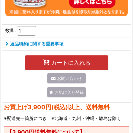
数量
:
返品特約に関する重要事項
カートに入れる
お問い合わせ
お気に入り登録
お買上げ3,900円(税込)以上、送料無料
※配送先一箇所につき ※北海道・九州・沖縄・離島は除く
【3,900円送料無料について】