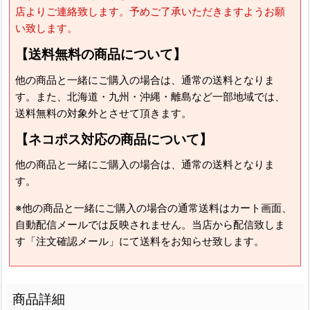
店よりご連絡致します。予めご了承いただきますようお願
い致します。
【送料無料の商品について】
他の商品と一緒にご購入の場合は、通常の送料となりま
す。また、北海道・九州・沖縄・離島など一部地域では、
送料無料の対象外とさせて頂きます。
【ネコポス対応の商品について】
他の商品と一緒にご購入の場合は、通常の送料となりま
す。
※他の商品と一緒にご購入の場合の通常送料はカート画面、
自動配信メールでは反映されません。当店から配信致しま
す「注文確認メール」にて送料をお知らせ致します。
商品詳細