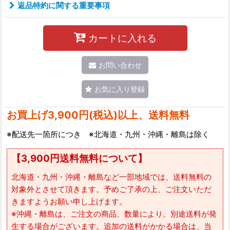
返品特約に関する重要事項
カートに入れる
お問い合わせ
お気に入り登録
お買上げ3,900円(税込)以上、送料無料
※配送先一箇所につき ※北海道・九州・沖縄・離島は除く
【3,900円送料無料について】
北海道・九州・沖縄・離島など一部地域では、送料無料の
対象外とさせて頂きます。予めご了承の上、ご注文いただ
きますようお願い申し上げます。
※沖縄・離島は、ご注文の商品、数量により、別途送料が発
生する場合がございます。追加の送料がかかる場合は、当