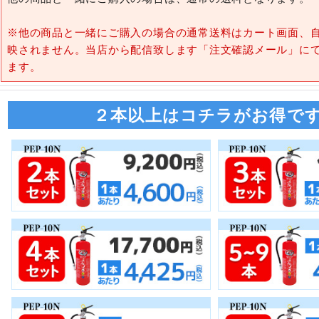
※他の商品と一緒にご購入の場合の通常送料はカート画面、
映されません。当店から配信致します「注文確認メール」に
ます。
２本以上はコチラがお得で