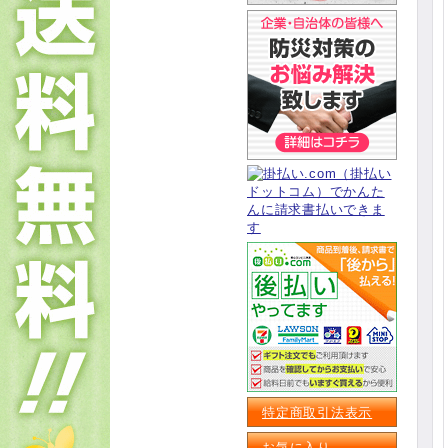
特定商取引法表示
お気に入り