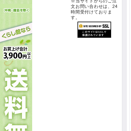
※当サイトからのご注
文お問い合わせは、24
時間受付けておりま
す。