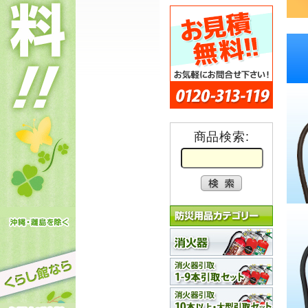
商品検索: