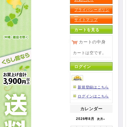
プライバシーポリシ
ー
サイトマップ
カートを見る
カートの中身
カートは空です。
ログイン
新規登録はこちら
ログインはこちら
カレンダー
2026年8月
次月»