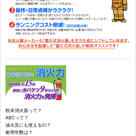
粉末消火器って？
ABCって？
油火災にも使えるの？
耐用年数は？