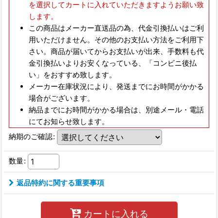
を選択してカートに入れていただきますようお願い致
します。
この商品はメーカー直送品の為、
代金引換払いはご利
用いただけません。
その他のお支払い方法をご利用下
さい。商品が届いてからお支払いが出来、手数料も代
金引換払いよりお安くなっている、
「コンビニ後払
い」をおすすめ致します。
メーカー在庫状況により、発送までにお時間がかかる
場合がございます。
納品までにお時間がかかる場合は、別途メール・電話
にてお知らせ致します。
納期のご確認
:
数量
:
返品特約に関する重要事項
カートに入れる