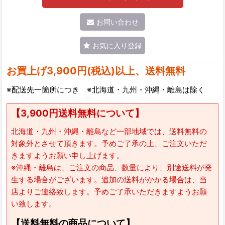
お問い合わせ
お気に入り登録
お買上げ3,900円(税込)以上、送料無料
※配送先一箇所につき ※北海道・九州・沖縄・離島は除く
【3,900円送料無料について】
北海道・九州・沖縄・離島など一部地域では、送料無料の
対象外とさせて頂きます。予めご了承の上、ご注文いただ
きますようお願い申し上げます。
※沖縄・離島は、ご注文の商品、数量により、別途送料が発
生する場合がございます。追加の送料がかかる場合は、当
店よりご連絡致します。予めご了承いただきますようお願
い致します。
【送料無料の商品について】