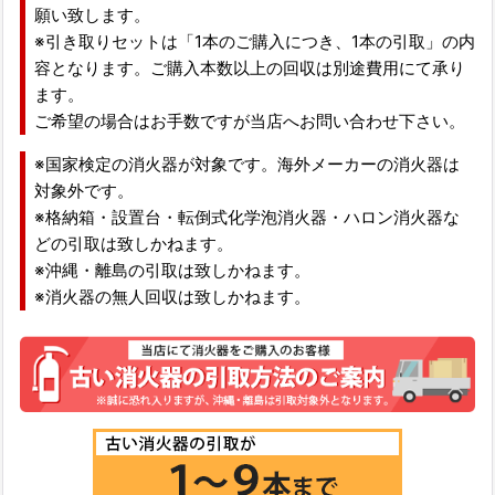
願い致します。
※引き取りセットは「1本のご購入につき、1本の引取」の内
容となります。ご購入本数以上の回収は別途費用にて承り
ます。
ご希望の場合はお手数ですが当店へお問い合わせ下さい。
※国家検定の消火器が対象です。海外メーカーの消火器は
対象外です。
※格納箱・設置台・転倒式化学泡消火器・ハロン消火器な
どの引取は致しかねます。
※沖縄・離島の引取は致しかねます。
※消火器の無人回収は致しかねます。