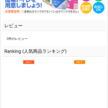
レビュー
0
件のレビュー
Ranking (人気商品ランキング)
No.1
No.2