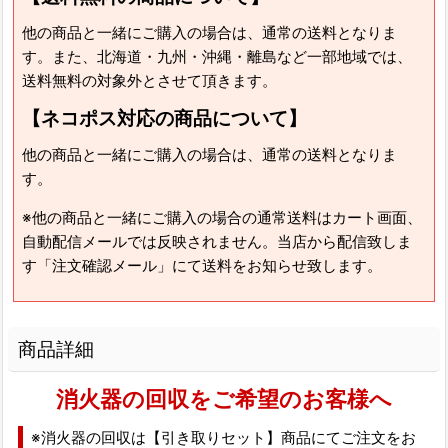
他の商品と一緒にご購入の場合は、通常の送料となりま
す。また、北海道・九州・沖縄・離島など一部地域では、
送料無料の対象外とさせて頂きます。
【ネコポス対応の商品について】
他の商品と一緒にご購入の場合は、通常の送料となりま
す。
※他の商品と一緒にご購入の場合の通常送料はカート画面、
自動配信メールでは反映されません。当店から配信致しま
す「注文確認メール」にて送料をお知らせ致します。
商品詳細
消火器の回収をご希望のお客様へ
※消火器の回収は【引き取りセット】商品にてご注文をお