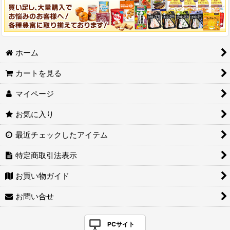
ホーム
カートを見る
マイページ
お気に入り
最近チェックしたアイテム
特定商取引法表示
お買い物ガイド
お問い合せ
PCサイト