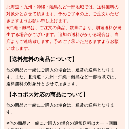
北海道・九州・沖縄・離島など一部地域では、送料無料の
対象外とさせて頂きます。予めご了承の上、ご注文いただ
きますようお願い申し上げます。
※沖縄・離島は、ご注文の商品、数量により、別途送料が発
生する場合がございます。追加の送料がかかる場合は、当
店よりご連絡致します。予めご了承いただきますようお願
い致します。
【送料無料の商品について】
他の商品と一緒にご購入の場合は、通常の送料となりま
す。また、北海道・九州・沖縄・離島など一部地域では、
送料無料の対象外とさせて頂きます。
【ネコポス対応の商品について】
他の商品と一緒にご購入の場合は、通常の送料となりま
す。
※他の商品と一緒にご購入の場合の通常送料はカート画面、