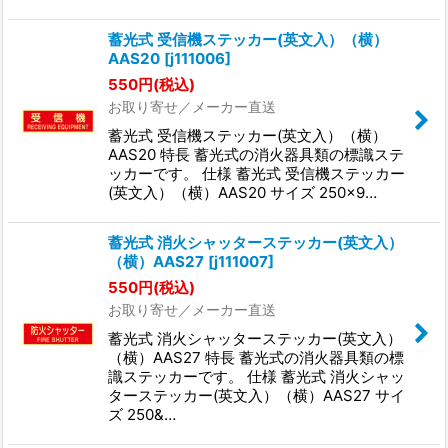
蓄光式 受信機ステッカー(英文入）（横）
AAS20
[
j111006
]
550
円
(税込)
お取り寄せ／メーカー直送
蓄光式 受信機ステッカー(英文入）（横）
AAS20 特長 蓄光式の消火器具類の標識ステ
ッカーです。 仕様 蓄光式 受信機ステッカー
(英文入）（横）AAS20 サイズ 250×9…
蓄光式 消火シャッターステッカー(英文入）
（横）AAS27
[
j111007
]
550
円
(税込)
お取り寄せ／メーカー直送
蓄光式 消火シャッターステッカー(英文入）
（横）AAS27 特長 蓄光式の消火器具類の標
識ステッカーです。 仕様 蓄光式 消火シャッ
ターステッカー(英文入）（横）AAS27 サイ
ズ 250&…