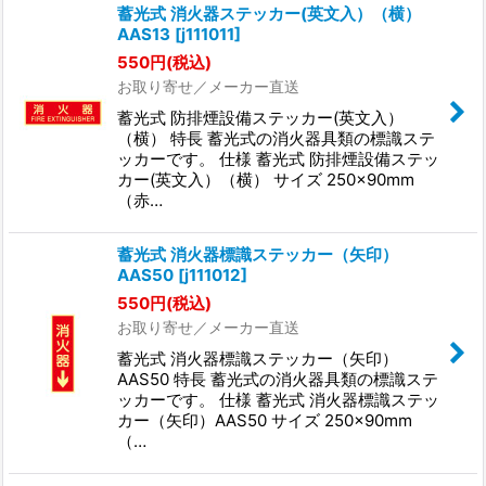
蓄光式 消火器ステッカー(英文入）（横）
AAS13
[
j111011
]
550
円
(税込)
お取り寄せ／メーカー直送
蓄光式 防排煙設備ステッカー(英文入）
（横） 特長 蓄光式の消火器具類の標識ステ
ッカーです。 仕様 蓄光式 防排煙設備ステッ
カー(英文入）（横） サイズ 250×90mm
（赤…
蓄光式 消火器標識ステッカー（矢印）
AAS50
[
j111012
]
550
円
(税込)
お取り寄せ／メーカー直送
蓄光式 消火器標識ステッカー（矢印）
AAS50 特長 蓄光式の消火器具類の標識ステ
ッカーです。 仕様 蓄光式 消火器標識ステッ
カー（矢印）AAS50 サイズ 250×90mm
（…