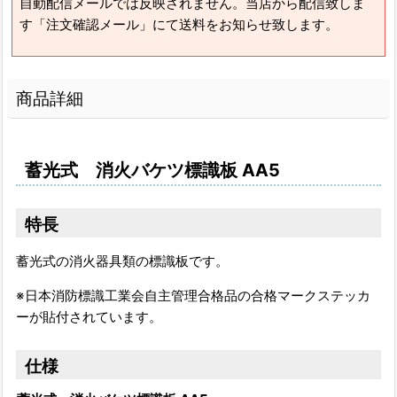
自動配信メールでは反映されません。当店から配信致しま
す「注文確認メール」にて送料をお知らせ致します。
商品詳細
蓄光式 消火バケツ標識板 AA5
特長
蓄光式の消火器具類の標識板です。
※日本消防標識工業会自主管理合格品の合格マークステッカ
ーが貼付されています。
仕様