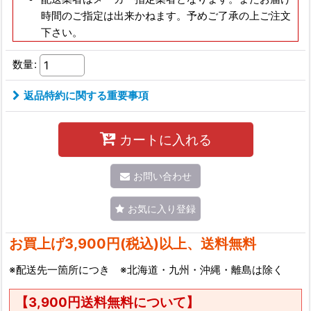
時間のご指定は出来かねます。予めご了承の上ご注文
下さい。
数量
:
返品特約に関する重要事項
カートに入れる
お問い合わせ
お気に入り登録
お買上げ3,900円(税込)以上、送料無料
※配送先一箇所につき ※北海道・九州・沖縄・離島は除く
【3,900円送料無料について】