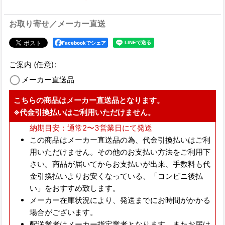
お取り寄せ／メーカー直送
Facebookでシェア
ご案内
(任意)
:
メーカー直送品
こちらの商品はメーカー直送品となります。
※代金引換払いはご利用いただけません。
納期目安：通常2〜3営業日にて発送
この商品はメーカー直送品の為、
代金引換払いはご利
用いただけません。
その他のお支払い方法をご利用下
さい。商品が届いてからお支払いが出来、手数料も代
金引換払いよりお安くなっている、
「コンビニ後払
い」をおすすめ致します。
メーカー在庫状況により、発送までにお時間がかかる
場合がございます。
配送業者はメーカー指定業者となります。またお届け