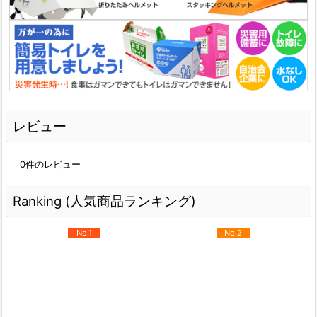
レビュー
0
件のレビュー
Ranking (人気商品ランキング)
No.1
No.2