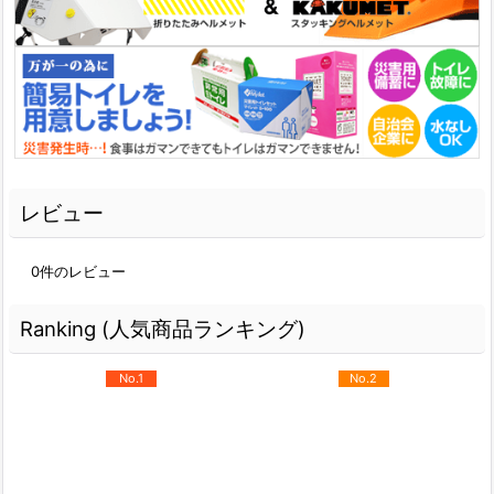
レビュー
0
件のレビュー
Ranking (人気商品ランキング)
No.1
No.2