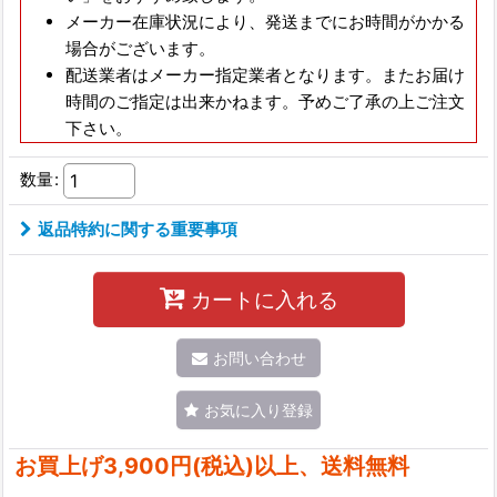
メーカー在庫状況により、発送までにお時間がかかる
場合がございます。
配送業者はメーカー指定業者となります。またお届け
時間のご指定は出来かねます。予めご了承の上ご注文
下さい。
数量
:
返品特約に関する重要事項
カートに入れる
お問い合わせ
お気に入り登録
お買上げ3,900円(税込)以上、送料無料