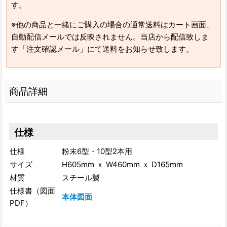
す。
※他の商品と一緒にご購入の場合の通常送料はカート画面、
自動配信メールでは反映されません。当店から配信致しま
す「注文確認メール」にて送料をお知らせ致します。
商品詳細
仕様
仕様
粉末6型・10型2本用
サイズ
H605mm ｘ W460mm ｘ D165mm
材質
スチール製
仕様書（図面
本体図面
PDF）