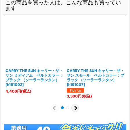
この商品を買った人は、こんな商品も買ってい
ます
CARRY THE SUN キャリー・ザ・
CARRY THE SUN キャリー・ザ・
サン ミディアム ベルトカラー：
サン スモール ベルトカラー：ブ
ブラック （ソーラーランタン）
ラック （ソーラーランタン）
[
h191002
]
[
h191007
]
[
4,400
円
(税込)
3,300
円
(税込)