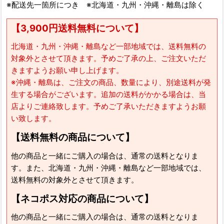
※配送先一箇所につき ※北海道・九州・沖縄・離島は除く
【3,900円送料無料について】
北海道・九州・沖縄・離島など一部地域では、送料無料の
対象外とさせて頂きます。予めご了承の上、ご注文いただ
きますようお願い申し上げます。
※沖縄・離島は、ご注文の商品、数量により、別途送料が発
生する場合がございます。追加の送料がかかる場合は、当
店よりご連絡致します。予めご了承いただきますようお願
い致します。
【送料無料の商品について】
他の商品と一緒にご購入の場合は、通常の送料となりま
す。また、北海道・九州・沖縄・離島など一部地域では、
送料無料の対象外とさせて頂きます。
【ネコポス対応の商品について】
他の商品と一緒にご購入の場合は、通常の送料となりま