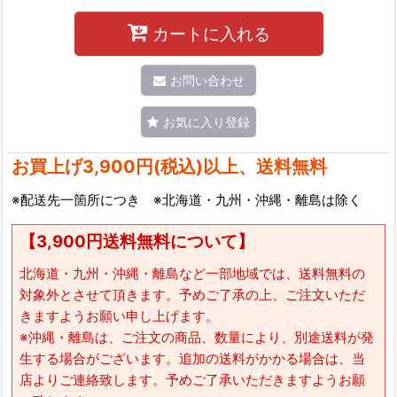
カートに入れる
お問い合わせ
お気に入り登録
お買上げ3,900円(税込)以上、送料無料
※配送先一箇所につき ※北海道・九州・沖縄・離島は除く
【3,900円送料無料について】
北海道・九州・沖縄・離島など一部地域では、送料無料の
対象外とさせて頂きます。予めご了承の上、ご注文いただ
きますようお願い申し上げます。
※沖縄・離島は、ご注文の商品、数量により、別途送料が発
生する場合がございます。追加の送料がかかる場合は、当
店よりご連絡致します。予めご了承いただきますようお願