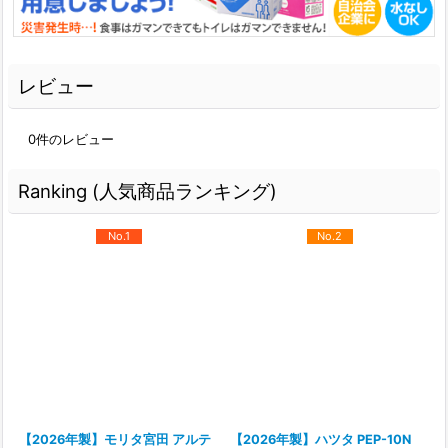
レビュー
0
件のレビュー
Ranking (人気商品ランキング)
No.1
No.2
【2026年製】モリタ宮田 アルテ
【2026年製】ハツタ PEP-10N