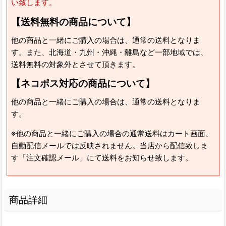
い致します。
【送料無料の商品について】
他の商品と一緒にご購入の場合は、通常の送料となりま
す。また、北海道・九州・沖縄・離島など一部地域では、
送料無料の対象外とさせて頂きます。
【ネコポス対応の商品について】
他の商品と一緒にご購入の場合は、通常の送料となりま
す。
※他の商品と一緒にご購入の場合の通常送料はカート画面、
自動配信メールでは反映されません。当店から配信致しま
す「注文確認メール」にて送料をお知らせ致します。
商品詳細