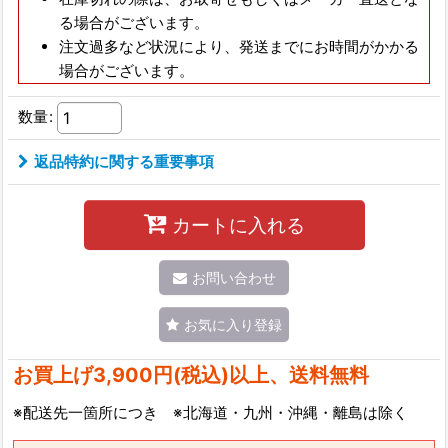
る場合がございます。
注文過多など状況により、発送までにお時間がかかる
場合がございます。
数量
:
返品特約に関する重要事項
カートに入れる
お問い合わせ
お気に入り登録
お買上げ3,900円(税込)以上、送料無料
※配送先一箇所につき ※北海道・九州・沖縄・離島は除く