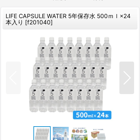
LIFE CAPSULE WATER 5年保存水 500ｍｌ×24
本入り
[
f201040
]