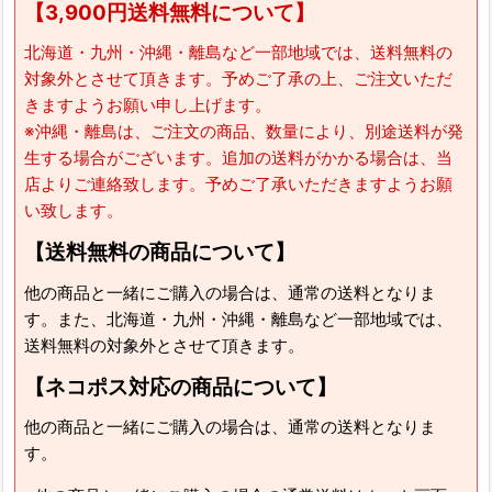
【3,900円送料無料について】
北海道・九州・沖縄・離島など一部地域では、送料無料の
対象外とさせて頂きます。予めご了承の上、ご注文いただ
きますようお願い申し上げます。
※沖縄・離島は、ご注文の商品、数量により、別途送料が発
生する場合がございます。追加の送料がかかる場合は、当
店よりご連絡致します。予めご了承いただきますようお願
い致します。
【送料無料の商品について】
他の商品と一緒にご購入の場合は、通常の送料となりま
す。また、北海道・九州・沖縄・離島など一部地域では、
送料無料の対象外とさせて頂きます。
【ネコポス対応の商品について】
他の商品と一緒にご購入の場合は、通常の送料となりま
す。