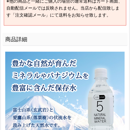
※他の商品と一緒にご購入の場合の通常送料はカート画面、
自動配信メールでは反映されません。当店から配信致しま
す「注文確認メール」にて送料をお知らせ致します。
商品詳細