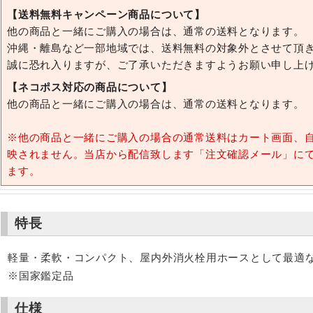
【送料無料キャンペーン商品について】
他の商品と一緒にご購入の場合は、通常の送料となります。
沖縄・離島など一部地域では、送料無料の対象外とさせて頂
誠に恐れ入りますが、ご了承いただきますようお願い申し上
【ネコポス対応の商品について】
他の商品と一緒にご購入の場合は、通常の送料となります。
※他の商品と一緒にご購入の場合の通常送料はカート画面、
映されません。当店から配信致します「注文確認メール」に
ます。
特長
軽量・柔軟・コンパクト、屋内外消火栓用ホースとして最適
※国家鑑定品
仕様