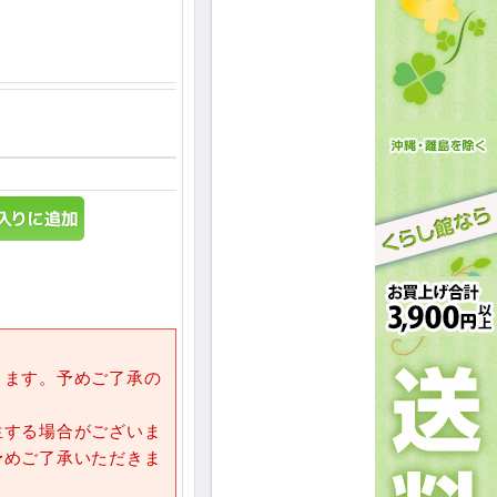
きます。予めご了承の
生する場合がございま
予めご了承いただきま