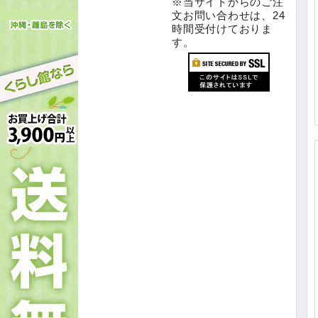
※当サイトからのご注
文お問い合わせは、24
時間受付けておりま
す。