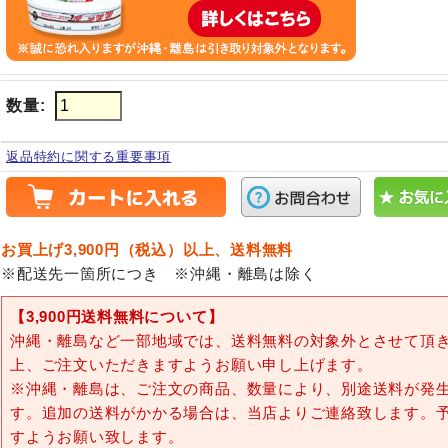
数量
:
返品特約に関する重要事項
お買上げ3,900円（税込）以上、送料無料
※配送先一箇所につき ※沖縄・離島は除く
【3,900円送料無料について】
沖縄・離島など一部地域では、送料無料の対象外とさせて頂
上、ご注文いただきますようお願い申し上げます。
※沖縄・離島は、ご注文の商品、数量により、別途送料が発
す。追加の送料がかかる場合は、当店よりご連絡致します。
すようお願い致します。