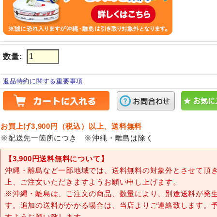
数量
:
返品特約に関する重要事項
お買上げ3,900円（税込）以上、送料無料
※配送先一箇所につき ※沖縄・離島は除く
【3,900円送料無料について】
沖縄・離島など一部地域では、送料無料の対象外とさせて頂
上、ご注文いただきますようお願い申し上げます。
※沖縄・離島は、ご注文の商品、数量により、別途送料が発
す。追加の送料がかかる場合は、当店よりご連絡致します。
すようお願い致します。