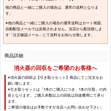
他の商品と一緒にご購入の場合は、通常の送料となりま
す。
※他の商品と一緒にご購入の場合の通常送料はカート画面、
自動配信メールでは反映されません。当店から配信致しま
す「注文確認メール」にて送料をお知らせ致します。
商品詳細
消火器の回収をご希望のお客様へ
※消火器の回収は【引き取りセット】商品にてご注文をお
願い致します。
※引き取りセットは「1本のご購入につき、1本の引取」の内
容となります。ご購入本数以上の回収は別途費用にて承り
ます。
ご希望の場合はお手数ですが当店へお問い合わせ下さい。