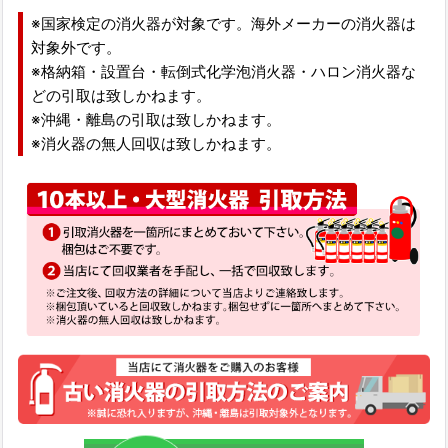
※国家検定の消火器が対象です。海外メーカーの消火器は
対象外です。
※格納箱・設置台・転倒式化学泡消火器・ハロン消火器な
どの引取は致しかねます。
※沖縄・離島の引取は致しかねます。
※消火器の無人回収は致しかねます。