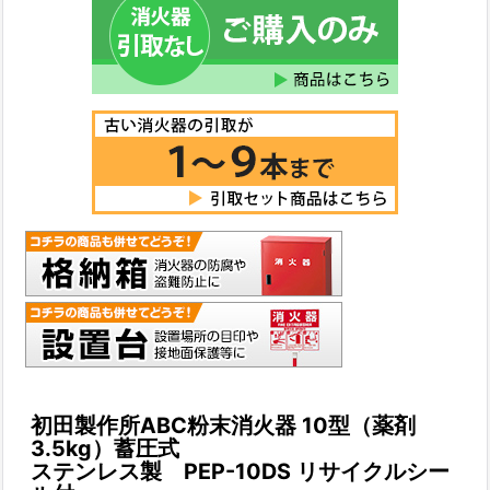
初田製作所ABC粉末消火器 10型（薬剤
3.5kg）蓄圧式
ステンレス製 PEP-10DS リサイクルシー