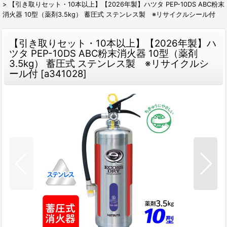
>
【引き取りセット・10本以上】【2026年製】ハツタ PEP-10DS ABC粉末
消火器 10型（薬剤3.5kg） 蓄圧式 ステンレス製 ※リサイクルシール付
【引き取りセット・10本以上】【2026年製】ハ
ツタ PEP-10DS ABC粉末消火器 10型（薬剤
3.5kg） 蓄圧式 ステンレス製 ※リサイクルシ
ール付
[
a341028
]