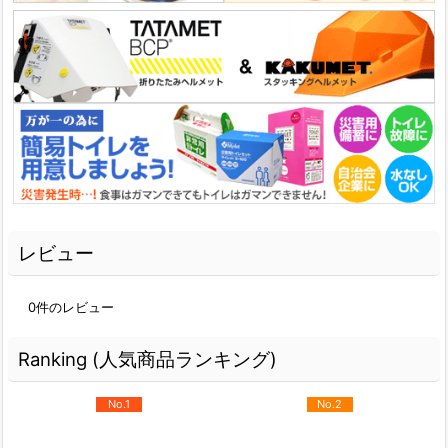
レビュー
0
件のレビュー
Ranking (人気商品ランキング)
No.1
No.2