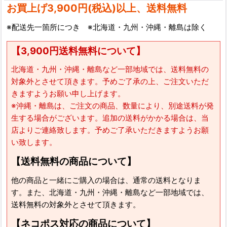
お買上げ3,900円(税込)以上、送料無料
※配送先一箇所につき ※北海道・九州・沖縄・離島は除く
【3,900円送料無料について】
北海道・九州・沖縄・離島など一部地域では、送料無料の
対象外とさせて頂きます。予めご了承の上、ご注文いただ
きますようお願い申し上げます。
※沖縄・離島は、ご注文の商品、数量により、別途送料が発
生する場合がございます。追加の送料がかかる場合は、当
店よりご連絡致します。予めご了承いただきますようお願
い致します。
【送料無料の商品について】
他の商品と一緒にご購入の場合は、通常の送料となりま
す。また、北海道・九州・沖縄・離島など一部地域では、
送料無料の対象外とさせて頂きます。
【ネコポス対応の商品について】