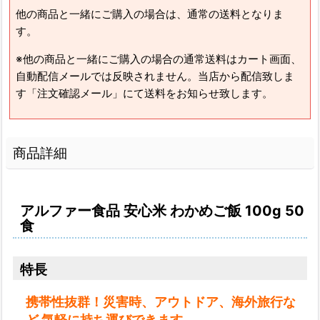
他の商品と一緒にご購入の場合は、通常の送料となりま
す。
※他の商品と一緒にご購入の場合の通常送料はカート画面、
自動配信メールでは反映されません。当店から配信致しま
す「注文確認メール」にて送料をお知らせ致します。
商品詳細
アルファー食品 安心米 わかめご飯 100g 50
食
特長
携帯性抜群！災害時、アウトドア、海外旅行な
ど 気軽に持ち運びできます。