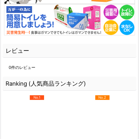
レビュー
0
件のレビュー
Ranking (人気商品ランキング)
No.1
No.2