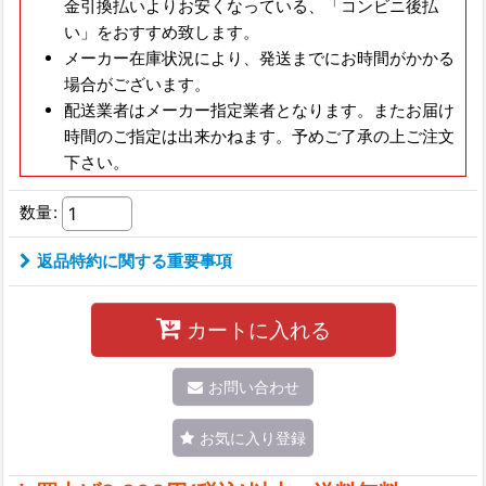
金引換払いよりお安くなっている、
「コンビニ後払
い」をおすすめ致します。
メーカー在庫状況により、発送までにお時間がかかる
場合がございます。
配送業者はメーカー指定業者となります。またお届け
時間のご指定は出来かねます。予めご了承の上ご注文
下さい。
数量
:
返品特約に関する重要事項
カートに入れる
お問い合わせ
お気に入り登録