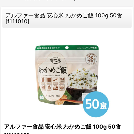
アルファー食品 安心米 わかめご飯 100g 50食
[
f111010
]
アルファー食品 安心米 わかめご飯 100g 50食