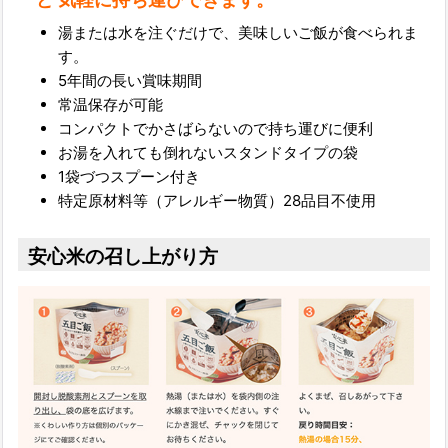
湯または水を注ぐだけで、美味しいご飯が食べられま
す。
5年間の長い賞味期間
常温保存が可能
コンパクトでかさばらないので持ち運びに便利
お湯を入れても倒れないスタンドタイプの袋
1袋づつスプーン付き
特定原材料等（アレルギー物質）28品目不使用
安心米の召し上がり方