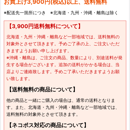
お買上げ3,900円(税込)以上、送料無料
※配送先一箇所につき ※北海道・九州・沖縄・離島は除く
【3,900円送料無料について】
北海道・九州・沖縄・離島など一部地域では、送料無料の
対象外とさせて頂きます。予めご了承の上、ご注文いただ
きますようお願い申し上げます。
※沖縄・離島は、ご注文の商品、数量により、別途送料が発
生する場合がございます。追加の送料がかかる場合は、当
店よりご連絡致します。予めご了承いただきますようお願
い致します。
【送料無料の商品について】
他の商品と一緒にご購入の場合は、通常の送料となりま
す。また、北海道・九州・沖縄・離島など一部地域では、
送料無料の対象外とさせて頂きます。
【ネコポス対応の商品について】